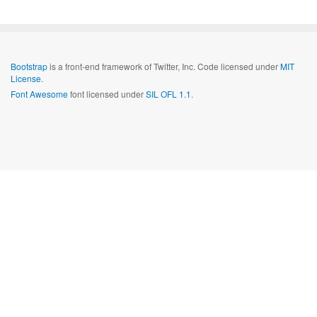
Bootstrap
is a front-end framework of Twitter, Inc. Code licensed under
MIT
License.
Font Awesome
font licensed under
SIL OFL 1.1
.